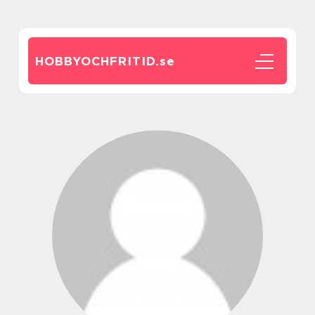
HOBBYOCHFRITID.
se