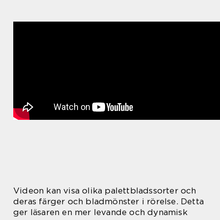
Videon kan visa olika palettbladssorter och
deras färger och bladmönster i rörelse. Detta
ger läsaren en mer levande och dynamisk