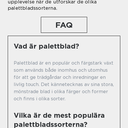
upplevelse när de utforskar de olika
palettbladssorterna.
FAQ
Vad är palettblad?
Palettblad är en populär och färgstark växt
som används både inomhus och utomhus
för att ge trädgårdar och inredningar en
livlig touch. Det kännetecknas av sina stora,
mönstrade blad i olika färger och former
och finns i olika sorter.
Vilka är de mest populära
palettbladssorterna?