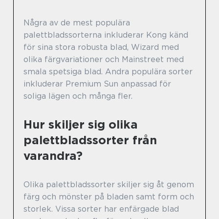
Några av de mest populära
palettbladssorterna inkluderar Kong känd
för sina stora robusta blad, Wizard med
olika färgvariationer och Mainstreet med
smala spetsiga blad. Andra populära sorter
inkluderar Premium Sun anpassad för
soliga lägen och många fler.
Hur skiljer sig olika
palettbladssorter från
varandra?
Olika palettbladssorter skiljer sig åt genom
färg och mönster på bladen samt form och
storlek. Vissa sorter har enfärgade blad