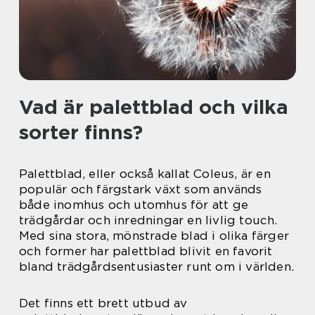
Vad är palettblad och vilka
sorter finns?
Palettblad, eller också kallat Coleus, är en
populär och färgstark växt som används
både inomhus och utomhus för att ge
trädgårdar och inredningar en livlig touch.
Med sina stora, mönstrade blad i olika färger
och former har palettblad blivit en favorit
bland trädgårdsentusiaster runt om i världen.
Det finns ett brett utbud av