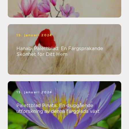
15. januari 2024
Hanabi Palettblad: En Färgsprakande
Skönhet för Ditt Hem
15. januari 2024
Palettblad Pinata: En djupgående
utforskning av denna färgglada växt