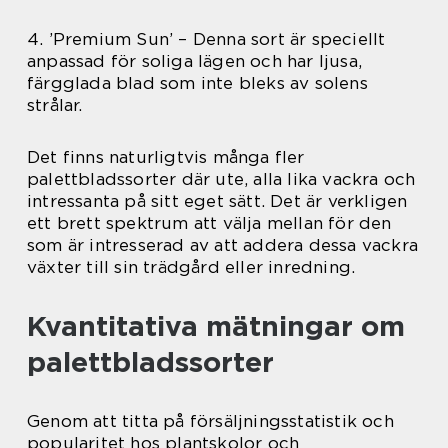
4. ’Premium Sun’ – Denna sort är speciellt
anpassad för soliga lägen och har ljusa,
färgglada blad som inte bleks av solens
strålar.
Det finns naturligtvis många fler
palettbladssorter där ute, alla lika vackra och
intressanta på sitt eget sätt. Det är verkligen
ett brett spektrum att välja mellan för den
som är intresserad av att addera dessa vackra
växter till sin trädgård eller inredning.
Kvantitativa mätningar om
palettbladssorter
Genom att titta på försäljningsstatistik och
popularitet hos plantskolor och