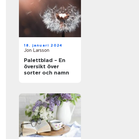
18. januari 2024
Jon Larsson
Palettblad – En
översikt över
sorter och namn