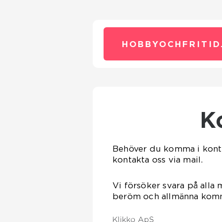
HOBBYOCHFRITID
Behöver du komma i kont
kontakta oss via mail.
Vi försöker svara på alla 
beröm och allmänna kommen