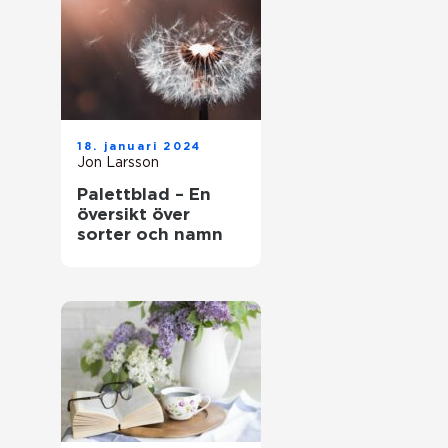
18. januari 2024
Jon Larsson
Palettblad – En
översikt över
sorter och namn