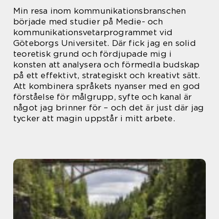
Min resa inom kommunikationsbranschen
började med studier på Medie- och
kommunikationsvetarprogrammet vid
Göteborgs Universitet. Där fick jag en solid
teoretisk grund och fördjupade mig i
konsten att analysera och förmedla budskap
på ett effektivt, strategiskt och kreativt sätt.
Att kombinera språkets nyanser med en god
förståelse för målgrupp, syfte och kanal är
något jag brinner för – och det är just där jag
tycker att magin uppstår i mitt arbete.