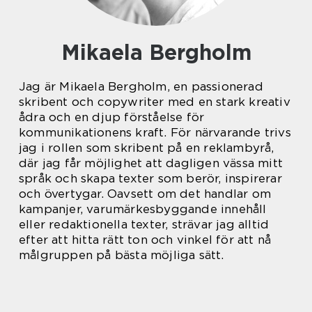
Mikaela Bergholm
Jag är Mikaela Bergholm, en passionerad
skribent och copywriter med en stark kreativ
ådra och en djup förståelse för
kommunikationens kraft. För närvarande trivs
jag i rollen som skribent på en reklambyrå,
där jag får möjlighet att dagligen vässa mitt
språk och skapa texter som berör, inspirerar
och övertygar. Oavsett om det handlar om
kampanjer, varumärkesbyggande innehåll
eller redaktionella texter, strävar jag alltid
efter att hitta rätt ton och vinkel för att nå
målgruppen på bästa möjliga sätt.