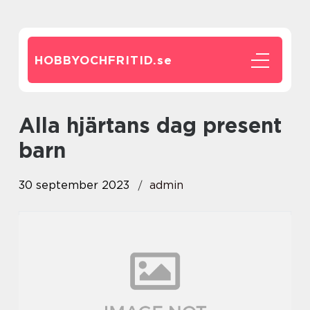
HOBBYOCHFRITID.
se
alla hjärtans dag present
barn
30 september 2023
admin