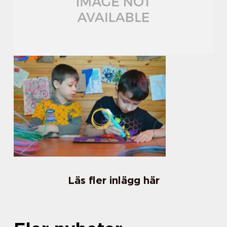
Läs fler inlägg här