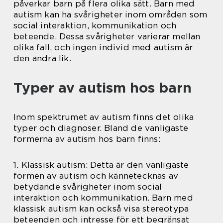
påverkar barn på flera olika sätt. Barn med
autism kan ha svårigheter inom områden som
social interaktion, kommunikation och
beteende. Dessa svårigheter varierar mellan
olika fall, och ingen individ med autism är
den andra lik.
Typer av autism hos barn
Inom spektrumet av autism finns det olika
typer och diagnoser. Bland de vanligaste
formerna av autism hos barn finns:
1. Klassisk autism: Detta är den vanligaste
formen av autism och kännetecknas av
betydande svårigheter inom social
interaktion och kommunikation. Barn med
klassisk autism kan också visa stereotypa
beteenden och intresse för ett begränsat