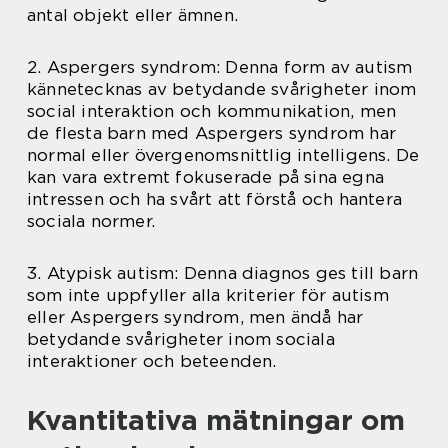
antal objekt eller ämnen.
2. Aspergers syndrom: Denna form av autism
kännetecknas av betydande svårigheter inom
social interaktion och kommunikation, men
de flesta barn med Aspergers syndrom har
normal eller övergenomsnittlig intelligens. De
kan vara extremt fokuserade på sina egna
intressen och ha svårt att förstå och hantera
sociala normer.
3. Atypisk autism: Denna diagnos ges till barn
som inte uppfyller alla kriterier för autism
eller Aspergers syndrom, men ändå har
betydande svårigheter inom sociala
interaktioner och beteenden.
Kvantitativa mätningar om