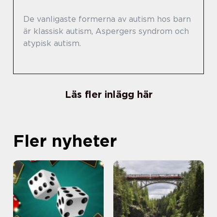
De vanligaste formerna av autism hos barn
är klassisk autism, Aspergers syndrom och
atypisk autism.
Läs fler inlägg här
Fler nyheter