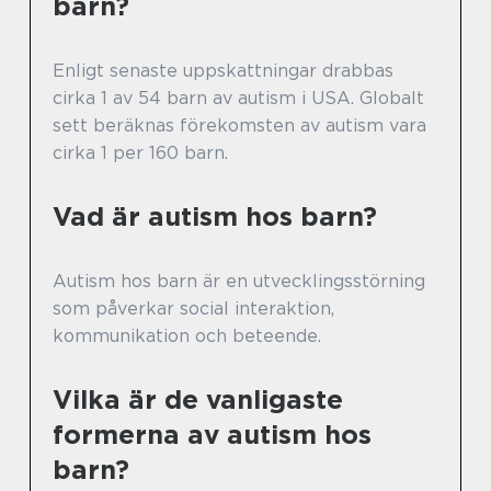
barn?
Enligt senaste uppskattningar drabbas
cirka 1 av 54 barn av autism i USA. Globalt
sett beräknas förekomsten av autism vara
cirka 1 per 160 barn.
Vad är autism hos barn?
Autism hos barn är en utvecklingsstörning
som påverkar social interaktion,
kommunikation och beteende.
Vilka är de vanligaste
formerna av autism hos
barn?