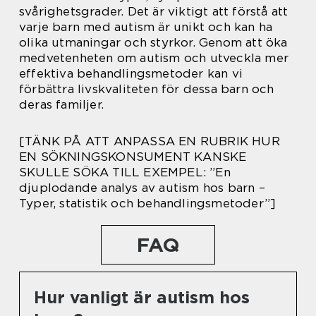
svårighetsgrader. Det är viktigt att förstå att
varje barn med autism är unikt och kan ha
olika utmaningar och styrkor. Genom att öka
medvetenheten om autism och utveckla mer
effektiva behandlingsmetoder kan vi
förbättra livskvaliteten för dessa barn och
deras familjer.
[TÄNK PÅ ATT ANPASSA EN RUBRIK HUR
EN SÖKNINGSKONSUMENT KANSKE
SKULLE SÖKA TILL EXEMPEL: ”En
djuplodande analys av autism hos barn –
Typer, statistik och behandlingsmetoder”]
FAQ
Hur vanligt är autism hos