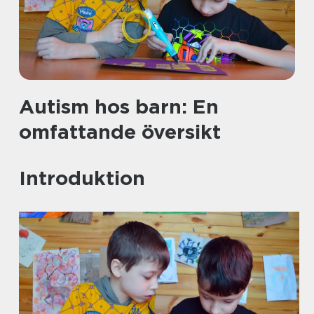
Autism hos barn: En
omfattande översikt
Introduktion