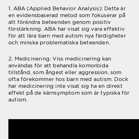
1. ABA (Applied Behavior Analysis): Detta är
en evidensbaserad metod som fokuserar på
att förändra beteenden genom positiv
förstärkning. ABA har visat sig vara effektiv
för att lära barn med autism nya färdigheter
och minska problematiska beteenden.
2. Medicinering: Viss medicinering kan
användas för att behandla komorbida
tillstånd, som ångest eller aggression, som
ofta förekommer hos barn med autism. Dock
har medicinering inte visat sig ha en direkt
effekt på de kärnsymptom som är typiska för
autism.