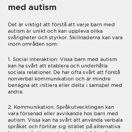
med autism
Det är viktigt att förstå att varje barn med
autism är unikt och kan uppleva olika
svårigheter och styrkor. Skillnaderna kan vara
inom områden som:
1. Social interaktion: Vissa barn med autism
kan ha svårt att etablera och underhålla
sociala relationer. De har ofta svårt att förstå
nonverbal kommunikation och är mindre
benägna att initiera eller delta i samspel med
andra.
2. Kommunikation: Språkutvecklingen kan
vara försenad eller avvikande hos barn med
autism. Vissa kan ha svårt att använda verbala
språket och förlitar sig istället på alternativa