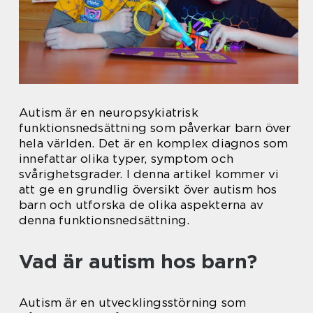
Autism är en neuropsykiatrisk
funktionsnedsättning som påverkar barn över
hela världen. Det är en komplex diagnos som
innefattar olika typer, symptom och
svårighetsgrader. I denna artikel kommer vi
att ge en grundlig översikt över autism hos
barn och utforska de olika aspekterna av
denna funktionsnedsättning.
Vad är autism hos barn?
Autism är en utvecklingsstörning som