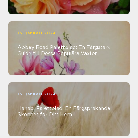
15. januari 2024
Abbey Road Palettblad: En Färgstark
Guide till Dessa Populära Växter
15. januari 2024
Hanabi Palettblad: En Färgsprakande
Skönhet för Ditt Hem