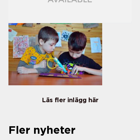
Läs fler inlägg här
Fler nyheter