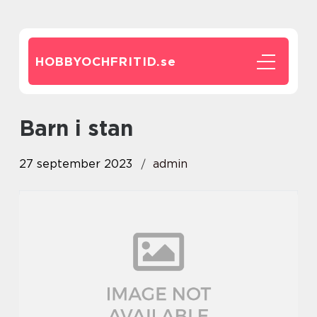
HOBBYOCHFRITID.
se
barn i stan
27 september 2023
admin