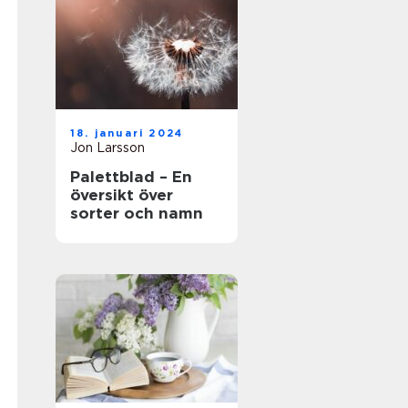
18. januari 2024
Jon Larsson
Palettblad – En
översikt över
sorter och namn