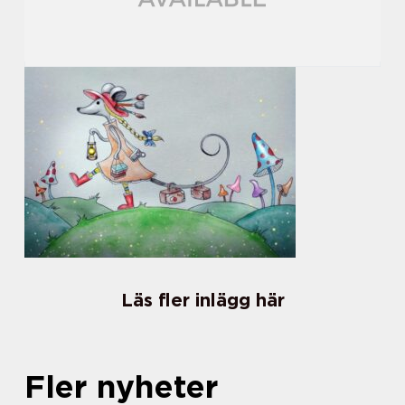
Läs fler inlägg här
Fler nyheter