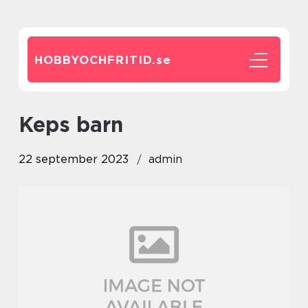
HOBBYOCHFRITID.
se
keps barn
22 september 2023
admin