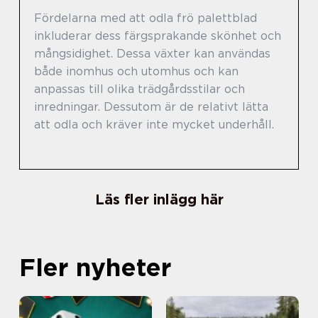
Fördelarna med att odla frö palettblad
inkluderar dess färgsprakande skönhet och
mångsidighet. Dessa växter kan användas
både inomhus och utomhus och kan
anpassas till olika trädgårdsstilar och
inredningar. Dessutom är de relativt lätta
att odla och kräver inte mycket underhåll.
Läs fler inlägg här
Fler nyheter