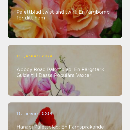
Palettblad twist and twirl: En färgbomb
för ditt hem
15. januari 2024
Abbey Road Palettblad: En Färgstark
Guide till Dessa Populära Växter
15. januari 2024
Hanabi Palettblad: En Färgsprakande