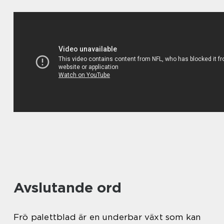
Avslutande ord
Frö palettblad är en underbar växt som kan