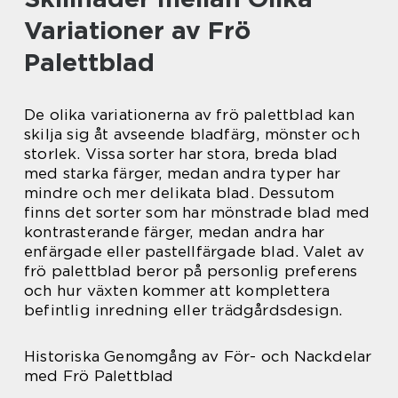
Variationer av Frö
Palettblad
De olika variationerna av frö palettblad kan
skilja sig åt avseende bladfärg, mönster och
storlek. Vissa sorter har stora, breda blad
med starka färger, medan andra typer har
mindre och mer delikata blad. Dessutom
finns det sorter som har mönstrade blad med
kontrasterande färger, medan andra har
enfärgade eller pastellfärgade blad. Valet av
frö palettblad beror på personlig preferens
och hur växten kommer att komplettera
befintlig inredning eller trädgårdsdesign.
Historiska Genomgång av För- och Nackdelar
med Frö Palettblad