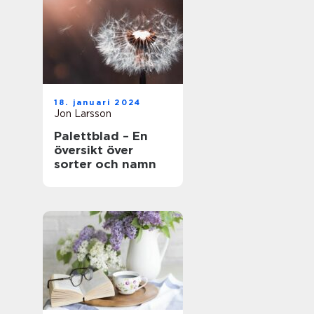
18. januari 2024
Jon Larsson
Palettblad – En
översikt över
sorter och namn