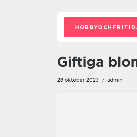
HOBBYOCHFRITID
giftiga b
28 oktober 2023
admin