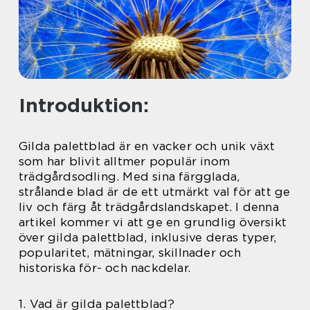
Introduktion:
Gilda palettblad är en vacker och unik växt
som har blivit alltmer populär inom
trädgårdsodling. Med sina färgglada,
strålande blad är de ett utmärkt val för att ge
liv och färg åt trädgårdslandskapet. I denna
artikel kommer vi att ge en grundlig översikt
över gilda palettblad, inklusive deras typer,
popularitet, mätningar, skillnader och
historiska för- och nackdelar.
1. Vad är gilda palettblad?