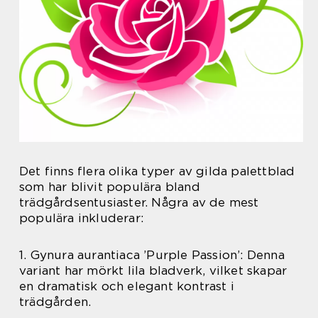
Det finns flera olika typer av gilda palettblad
som har blivit populära bland
trädgårdsentusiaster. Några av de mest
populära inkluderar:
1. Gynura aurantiaca ’Purple Passion’: Denna
variant har mörkt lila bladverk, vilket skapar
en dramatisk och elegant kontrast i
trädgården.