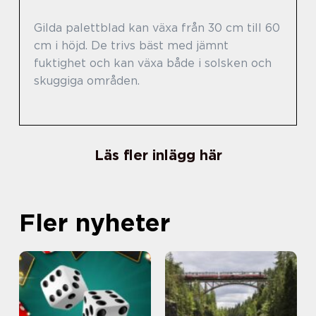
Gilda palettblad kan växa från 30 cm till 60
cm i höjd. De trivs bäst med jämnt
fuktighet och kan växa både i solsken och
skuggiga områden.
Läs fler inlägg här
Fler nyheter