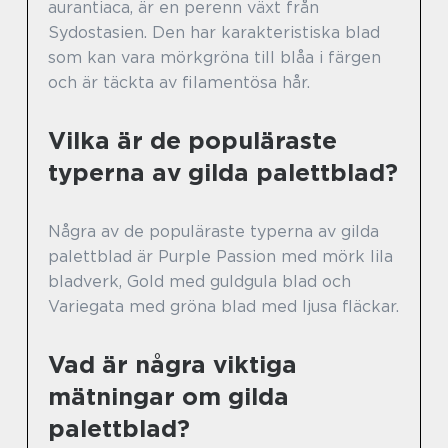
aurantiaca, är en perenn växt från
Sydostasien. Den har karakteristiska blad
som kan vara mörkgröna till blåa i färgen
och är täckta av filamentösa hår.
Vilka är de populäraste
typerna av gilda palettblad?
Några av de populäraste typerna av gilda
palettblad är Purple Passion med mörk lila
bladverk, Gold med guldgula blad och
Variegata med gröna blad med ljusa fläckar.
Vad är några viktiga
mätningar om gilda
palettblad?