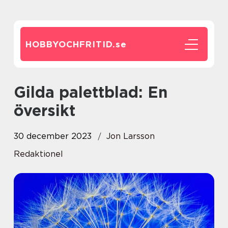
HOBBYOCHFRITID.
se
Gilda palettblad: En
översikt
30 december 2023
Jon Larsson
Redaktionel