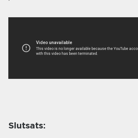
Slutsats: