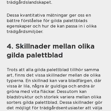
trädgårdslandskapet.
Dessa kvantitativa mätningar ger oss en
bättre förståelse för gilda palettblads
egenskaper och hur de kan passa in i olika
trädgårdsmiljöer.
4. Skillnader mellan olika
gilda palettblad
Trots att alla gilda palettblad tillhör samma
art, finns det vissa skillnader mellan de olika
typerna. En skillnad kan vara bladfärgen, där
vissa är lila, några är guldiga och andra är
gröna med vita fläckar. Dessutom kan
bladstruktur och storlek variera mellan olika
sorters gilda palettblad. Dessa skillnader gör
det möjligt för trädgårdsentusiaster att välja