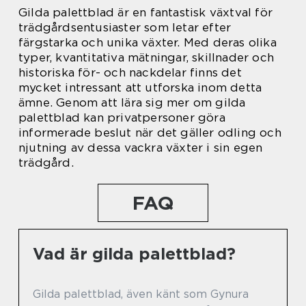
Gilda palettblad är en fantastisk växtval för
trädgårdsentusiaster som letar efter
färgstarka och unika växter. Med deras olika
typer, kvantitativa mätningar, skillnader och
historiska för- och nackdelar finns det
mycket intressant att utforska inom detta
ämne. Genom att lära sig mer om gilda
palettblad kan privatpersoner göra
informerade beslut när det gäller odling och
njutning av dessa vackra växter i sin egen
trädgård.
FAQ
Vad är gilda palettblad?
Gilda palettblad, även känt som Gynura