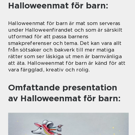
Halloweenmat för barn:
Halloweenmat för barn är mat som serveras
under Halloweenfirandet och som är särskilt
utformad för att passa barnens
smakpreferenser och tema. Det kan vara allt
från sötsaker och bakverk till mer matiga
rätter som ser läskiga ut men är barnvänliga
att äta. Halloweenmat för barn är känd för att
vara färgglad, kreativ och rolig.
Omfattande presentation
av Halloweenmat för barn: