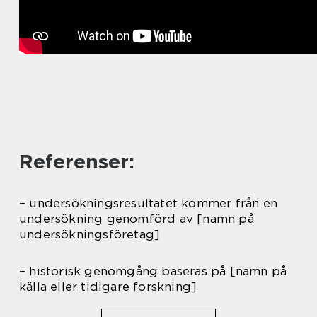
Referenser:
– undersökningsresultatet kommer från en
undersökning genomförd av [namn på
undersökningsföretag]
– historisk genomgång baseras på [namn på
källa eller tidigare forskning]