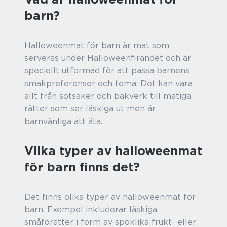
barn?
Halloweenmat för barn är mat som
serveras under Halloweenfirandet och är
speciellt utformad för att passa barnens
smakpreferenser och tema. Det kan vara
allt från sötsaker och bakverk till matiga
rätter som ser läskiga ut men är
barnvänliga att äta.
Vilka typer av halloweenmat
för barn finns det?
Det finns olika typer av halloweenmat för
barn. Exempel inkluderar läskiga
småförätter i form av spöklika frukt- eller