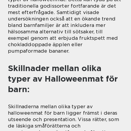
traditionella godissorter fortfarande är det
mest efterfrågade. Samtidigt visade
undersökningen också att en ökande trend
bland barnfamiljer är att inkludera mer
hälsosamma alternativ till sötsaker, till
exempel genom att erbjuda fruktspett med
chokladdoppade äpplen eller
pumpaformade bananer.
Skillnader mellan olika
typer av Halloweenmat för
barn:
Skillnaderna mellan olika typer av
halloweenmat för barn ligger främst i deras
utseende och presentation. Vissa rätter, som
de läskiga småförätterna och