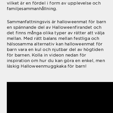
vilket är en fördel i form av upplevelse och
familjesammanhållning.
Sammanfattningsvis är halloweenmat för barn
en spännande del av Halloweenfirandet och
det finns många olika typer av rätter att välja
mellan. Med rätt balans mellan festliga och
hälsosamma alternativ kan halloweenmat för
barn vara en kul och njutbar del av högtiden
för barnen. Kolla in videon nedan för
inspiration om hur du kan göra en enkel, men
läskig Halloweenmuggkaka för barn!