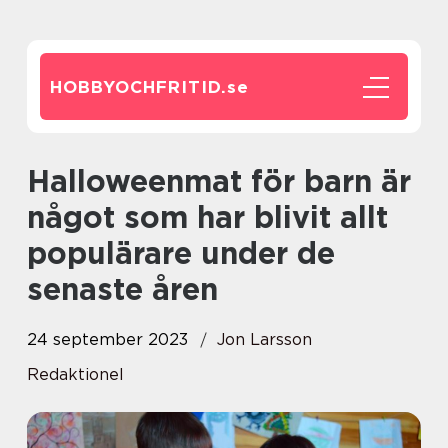
HOBBYOCHFRITID.
se
Halloweenmat för barn är
något som har blivit allt
populärare under de
senaste åren
24 september 2023
Jon Larsson
Redaktionel