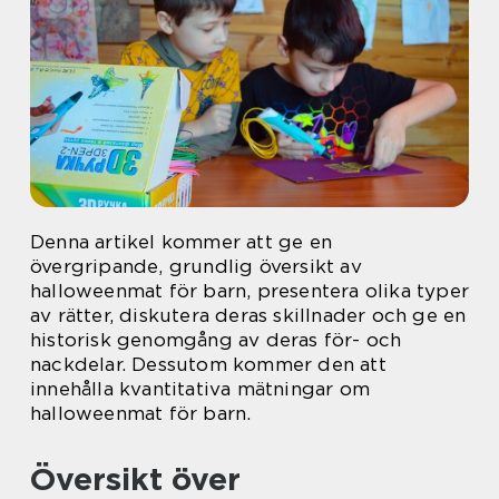
Denna artikel kommer att ge en
övergripande, grundlig översikt av
halloweenmat för barn, presentera olika typer
av rätter, diskutera deras skillnader och ge en
historisk genomgång av deras för- och
nackdelar. Dessutom kommer den att
innehålla kvantitativa mätningar om
halloweenmat för barn.
Översikt över