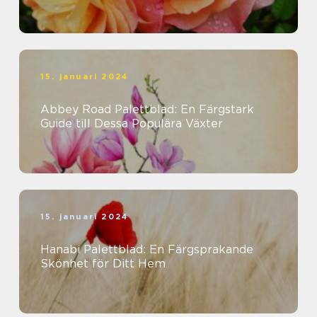
15. januari 2024
Abbey Road Palettblad: En Färgstark
Guide till Dessa Populära Växter
15. januari 2024
Hanabi Palettblad: En Färgsprakande
Skönhet för Ditt Hem