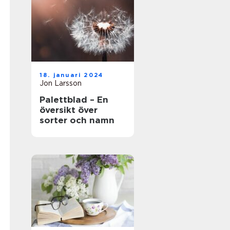
18. januari 2024
Jon Larsson
Palettblad – En
översikt över
sorter och namn