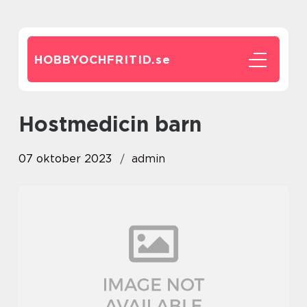
HOBBYOCHFRITID.
se
hostmedicin barn
07 oktober 2023
admin