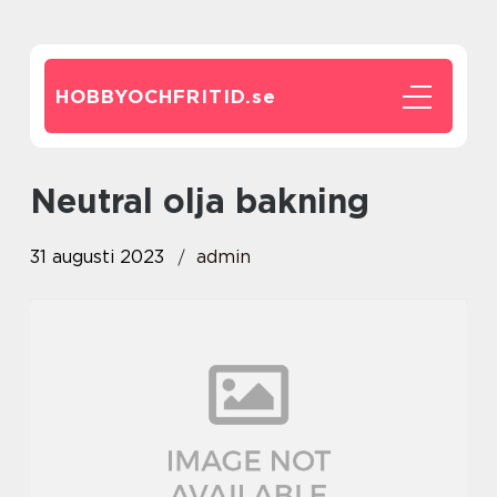
HOBBYOCHFRITID.
se
neutral olja bakning
31 augusti 2023
admin