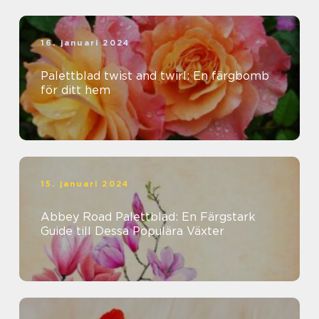
16. januari 2024
Palettblad twist and twirl: En färgbomb
för ditt hem
15. januari 2024
Abbey Road Palettblad: En Färgstark
Guide till Dessa Populära Växter