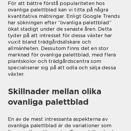
För att bättre förstå populariteten hos
ovanliga palettblad kan vi titta på några
kvantitativa mätningar. Enligt Google Trends
har sökningen efter ”ovanliga palettblad”
ökat stadigt under de senaste åren. Detta
tyder på att intresset för dessa växter har
vuxit bland trädgårdsälskare och
allmänheten. Dessutom finns det en stor
marknad för ovanliga palettblad, med flera
plantskolor och trädgårdscentra som
specialiserar sig på att odla och sälja dessa
växter.
Skillnader mellan olika
ovanliga palettblad
En av de mest intressanta aspekterna av
ovanliga palettblad är de variationer som