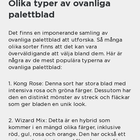
Olika typer av ovanliga
palettblad
Det finns en imponerande samling av
ovanliga palettblad att utforska. Så många
olika sorter finns att det kan vara
överväldigande att välja bland dem. Här är
några av de mest populära typerna av
ovanliga palettblad:
1. Kong Rose: Denna sort har stora blad med
intensiva rosa och gröna färger. Dessutom har
den en distinkt mönster av streck och fläckar
som ger bladen en unik look.
2. Wizard Mix: Detta är en hybrid som
kommer i en mängd olika färger, inklusive
röd, gul, rosa och orange. Den har också ett