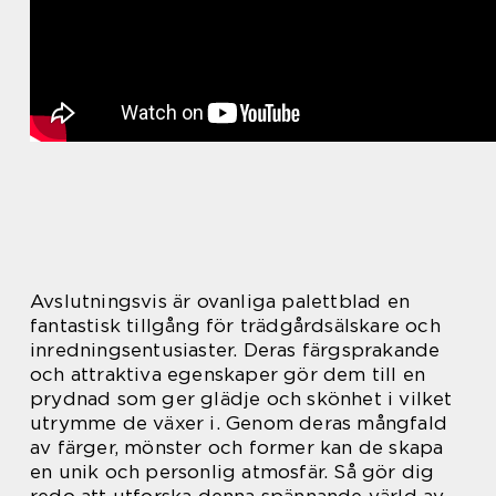
Avslutningsvis är ovanliga palettblad en
fantastisk tillgång för trädgårdsälskare och
inredningsentusiaster. Deras färgsprakande
och attraktiva egenskaper gör dem till en
prydnad som ger glädje och skönhet i vilket
utrymme de växer i. Genom deras mångfald
av färger, mönster och former kan de skapa
en unik och personlig atmosfär. Så gör dig