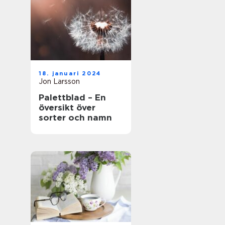
18. januari 2024
Jon Larsson
Palettblad – En
översikt över
sorter och namn