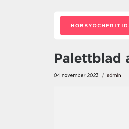
HOBBYOCHFRITID
palettblad 
04 november 2023
admin