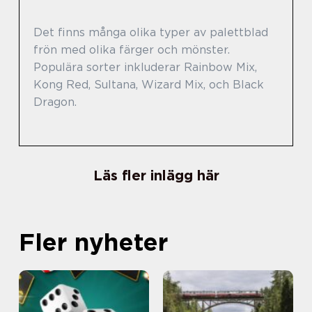
Det finns många olika typer av palettblad
frön med olika färger och mönster.
Populära sorter inkluderar Rainbow Mix,
Kong Red, Sultana, Wizard Mix, och Black
Dragon.
Läs fler inlägg här
Fler nyheter