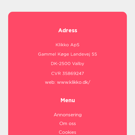
Adress
web:
www.klikko.dk/
Menu
Annonsering
Om oss
Cookies