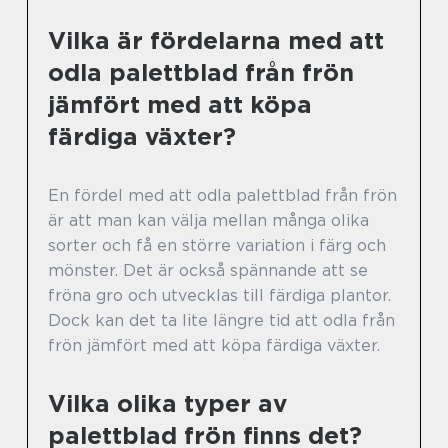
Vilka är fördelarna med att
odla palettblad från frön
jämfört med att köpa
färdiga växter?
En fördel med att odla palettblad från frön
är att man kan välja mellan många olika
sorter och få en större variation i färg och
mönster. Det är också spännande att se
fröna gro och utvecklas till färdiga plantor.
Dock kan det ta lite längre tid att odla från
frön jämfört med att köpa färdiga växter.
Vilka olika typer av
palettblad frön finns det?