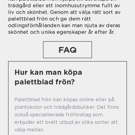
trädgård eller ett inomhusutrymme fullt av
liv och skönhet. Genom att välja rätt sort av
palettblad frön och ge dem rätt
odlingsförhållanden kan man njuta av deras
skönhet och unika egenskaper år efter år.
FAQ
Hur kan man köpa
palettblad frön?
Palettblad frön kan köpas online eller på
plantskolor och trädgårdsbutiker. Det finns
också specialiserade fröföretag som
erbjuder ett brett utbud av olika sorter att
välja mellan.