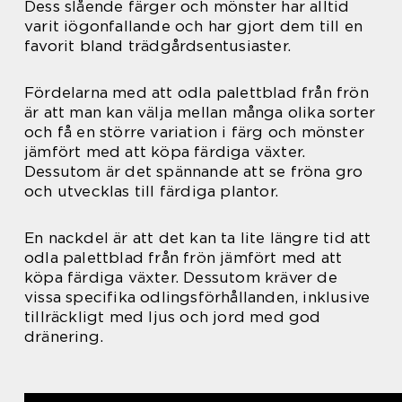
Dess slående färger och mönster har alltid
varit iögonfallande och har gjort dem till en
favorit bland trädgårdsentusiaster.
Fördelarna med att odla palettblad från frön
är att man kan välja mellan många olika sorter
och få en större variation i färg och mönster
jämfört med att köpa färdiga växter.
Dessutom är det spännande att se fröna gro
och utvecklas till färdiga plantor.
En nackdel är att det kan ta lite längre tid att
odla palettblad från frön jämfört med att
köpa färdiga växter. Dessutom kräver de
vissa specifika odlingsförhållanden, inklusive
tillräckligt med ljus och jord med god
dränering.