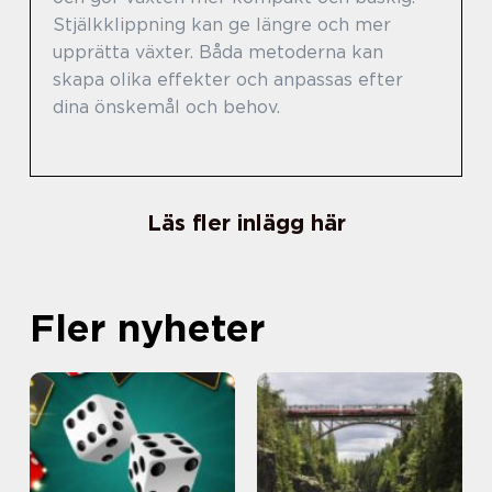
Stjälkklippning kan ge längre och mer
upprätta växter. Båda metoderna kan
skapa olika effekter och anpassas efter
dina önskemål och behov.
Läs fler inlägg här
Fler nyheter