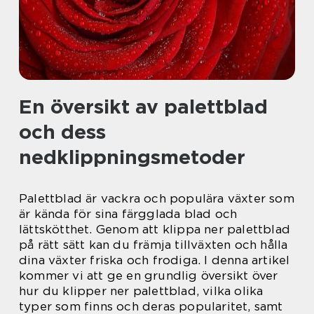
En översikt av palettblad
och dess
nedklippningsmetoder
Palettblad är vackra och populära växter som
är kända för sina färgglada blad och
lättskötthet. Genom att klippa ner palettblad
på rätt sätt kan du främja tillväxten och hålla
dina växter friska och frodiga. I denna artikel
kommer vi att ge en grundlig översikt över
hur du klipper ner palettblad, vilka olika
typer som finns och deras popularitet, samt