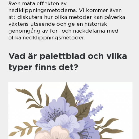
även mäta effekten av
nedklippningsmetoderna. Vi kommer även
att diskutera hur olika metoder kan påverka
växtens utseende och ge en historisk
genomgång av för- och nackdelarna med
olika nedklippningsmetoder.
Vad är palettblad och vilka
typer finns det?