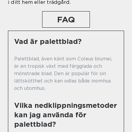
i ditt hem eller trädgård.
FAQ
Vad är palettblad?
Palettblad, även känt som Coleus blumei,
är en tropisk växt med färgglada och
mönstrade blad. Den är populär för sin
lättskötthet och kan odlas både inomhus
och utomhus.
Vilka nedklippningsmetoder
kan jag använda för
palettblad?