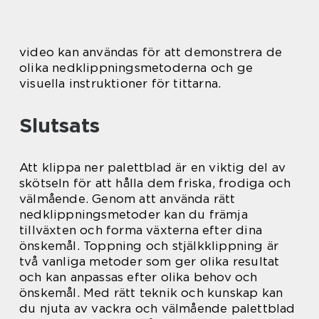
video kan användas för att demonstrera de
olika nedklippningsmetoderna och ge
visuella instruktioner för tittarna.
Slutsats
Att klippa ner palettblad är en viktig del av
skötseln för att hålla dem friska, frodiga och
välmående. Genom att använda rätt
nedklippningsmetoder kan du främja
tillväxten och forma växterna efter dina
önskemål. Toppning och stjälkklippning är
två vanliga metoder som ger olika resultat
och kan anpassas efter olika behov och
önskemål. Med rätt teknik och kunskap kan
du njuta av vackra och välmående palettblad