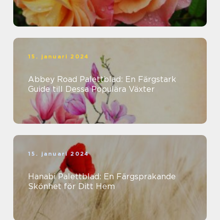
15. januari 2024
Abbey Road Palettblad: En Färgstark
Guide till Dessa Populära Växter
15. januari 2024
Hanabi Palettblad: En Färgsprakande
Skönhet för Ditt Hem