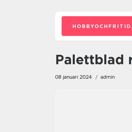
HOBBYOCHFRITID
palettblad
08 januari 2024
admin