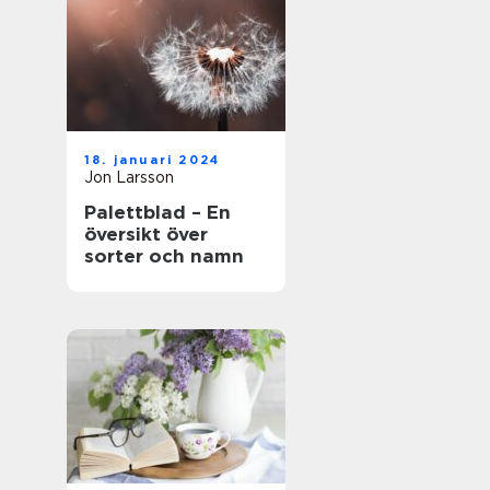
18. januari 2024
Jon Larsson
Palettblad – En
översikt över
sorter och namn