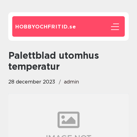
HOBBYOCHFRITID.
se
palettblad utomhus
temperatur
28 december 2023
admin