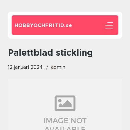
HOBBYOCHFRITID.
se
palettblad stickling
12 januari 2024
admin