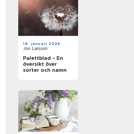
18. januari 2024
Jon Larsson
Palettblad – En
översikt över
sorter och namn