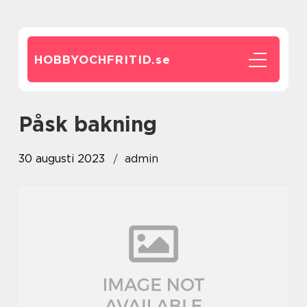
HOBBYOCHFRITID.
se
påsk bakning
30 augusti 2023
admin