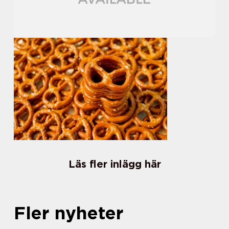
Läs fler inlägg här
Fler nyheter