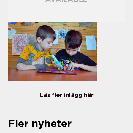
Läs fler inlägg här
Fler nyheter