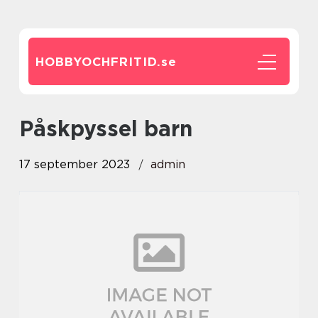
HOBBYOCHFRITID.
se
påskpyssel barn
17 september 2023
admin