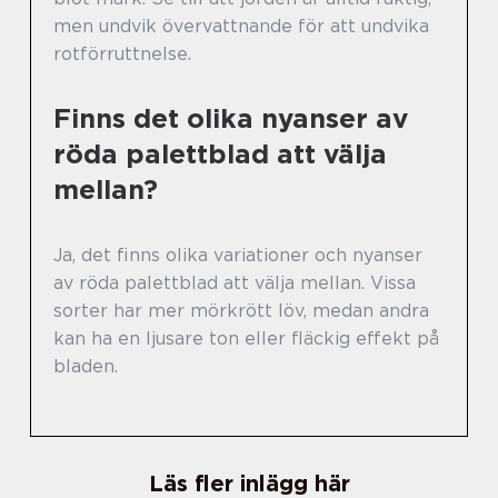
men undvik övervattnande för att undvika
rotförruttnelse.
Finns det olika nyanser av
röda palettblad att välja
mellan?
Ja, det finns olika variationer och nyanser
av röda palettblad att välja mellan. Vissa
sorter har mer mörkrött löv, medan andra
kan ha en ljusare ton eller fläckig effekt på
bladen.
Läs fler inlägg här