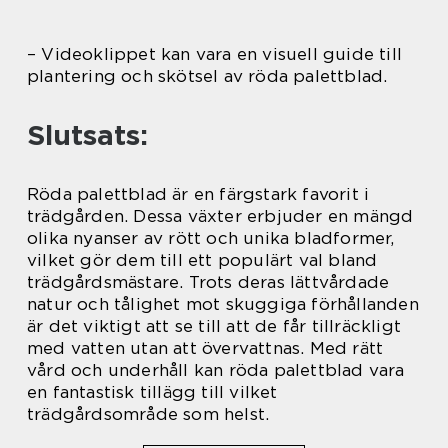
– Videoklippet kan vara en visuell guide till
plantering och skötsel av röda palettblad.
Slutsats:
Röda palettblad är en färgstark favorit i
trädgården. Dessa växter erbjuder en mängd
olika nyanser av rött och unika bladformer,
vilket gör dem till ett populärt val bland
trädgårdsmästare. Trots deras lättvårdade
natur och tålighet mot skuggiga förhållanden
är det viktigt att se till att de får tillräckligt
med vatten utan att övervattnas. Med rätt
vård och underhåll kan röda palettblad vara
en fantastisk tillägg till vilket
trädgårdsområde som helst.