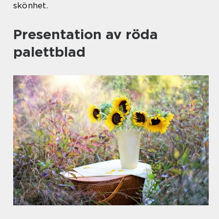
skönhet.
Presentation av röda
palettblad