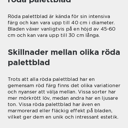
Röda palettblad är kända för sin intensiva
färg och kan vara upp till 40 cm i diameter.
Bladen växer vanligtvis på en höjd av 45-60
cm och kan vara upp till 30 cm långa.
Skillnader mellan olika röda
palettblad
Trots att alla röda palettblad har en
gemensam röd färg finns det olika variationer
och nyanser att välja mellan. Vissa sorter har
mer mörkrött löv, medan andra har en ljusare
ton. Vissa röda palettblad har även en
marmorerad eller fläckig effekt på bladen,
vilket ger dem en unik och intressant estetik.