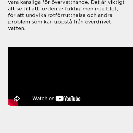
vara känsliga för övervattnande. Det är viktigt
att se till att jorden är fuktig men inte blöt,
för att undvika rotförruttnelse och andra
problem som kan uppstå från överdrivet
vatten.