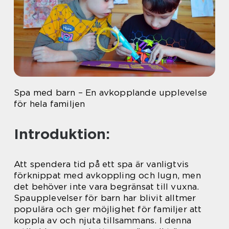
Spa med barn – En avkopplande upplevelse
för hela familjen
Introduktion:
Att spendera tid på ett spa är vanligtvis
förknippat med avkoppling och lugn, men
det behöver inte vara begränsat till vuxna.
Spaupplevelser för barn har blivit alltmer
populära och ger möjlighet för familjer att
koppla av och njuta tillsammans. I denna