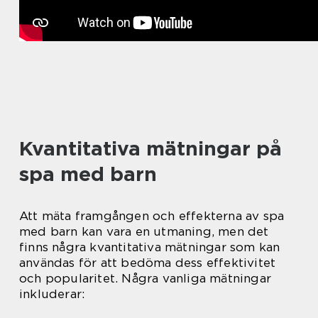
Kvantitativa mätningar på
spa med barn
Att mäta framgången och effekterna av spa
med barn kan vara en utmaning, men det
finns några kvantitativa mätningar som kan
användas för att bedöma dess effektivitet
och popularitet. Några vanliga mätningar
inkluderar: