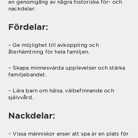
en genomgång av några historiska för- och
nackdelar:
Fördelar:
– Ge möjlighet till avkoppling och
återhämtning för hela familjen.
– Skapa minnesvärda upplevelser och stärka
familjebandet.
– Lära barn om hälsa, välbefinnande och
självvård.
Nackdelar:
– Vissa människor anser att spa är en plats för