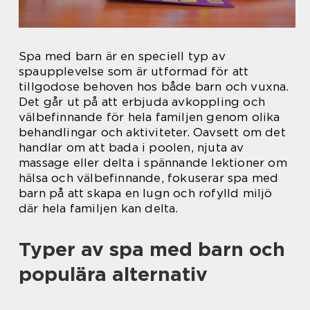
Spa med barn är en speciell typ av
spaupplevelse som är utformad för att
tillgodose behoven hos både barn och vuxna.
Det går ut på att erbjuda avkoppling och
välbefinnande för hela familjen genom olika
behandlingar och aktiviteter. Oavsett om det
handlar om att bada i poolen, njuta av
massage eller delta i spännande lektioner om
hälsa och välbefinnande, fokuserar spa med
barn på att skapa en lugn och rofylld miljö
där hela familjen kan delta.
Typer av spa med barn och
populära alternativ