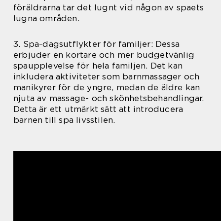
föräldrarna tar det lugnt vid någon av spaets
lugna områden.
3. Spa-dagsutflykter för familjer: Dessa
erbjuder en kortare och mer budgetvänlig
spaupplevelse för hela familjen. Det kan
inkludera aktiviteter som barnmassager och
manikyrer för de yngre, medan de äldre kan
njuta av massage- och skönhetsbehandlingar.
Detta är ett utmärkt sätt att introducera
barnen till spa livsstilen.