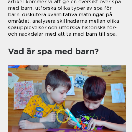
artikel kommer vi att ge en översikt över spa
med barn, utforska olika typer av spa för
barn, diskutera kvantitativa mätningar på
området, analysera skillnaderna mellan olika
spaupplevelser och utforska historiska för-
och nackdelar med att ta med barn till spa.
Vad är spa med barn?