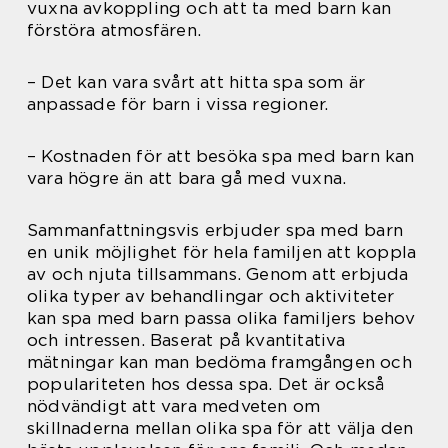
vuxna avkoppling och att ta med barn kan
förstöra atmosfären.
– Det kan vara svårt att hitta spa som är
anpassade för barn i vissa regioner.
– Kostnaden för att besöka spa med barn kan
vara högre än att bara gå med vuxna.
Sammanfattningsvis erbjuder spa med barn
en unik möjlighet för hela familjen att koppla
av och njuta tillsammans. Genom att erbjuda
olika typer av behandlingar och aktiviteter
kan spa med barn passa olika familjers behov
och intressen. Baserat på kvantitativa
mätningar kan man bedöma framgången och
populariteten hos dessa spa. Det är också
nödvändigt att vara medveten om
skillnaderna mellan olika spa för att välja den