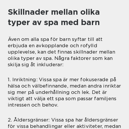
Skillnader mellan olika
typer av spa med barn
Även om alla spa för barn syftar till att
erbjuda en avkopplande och rofylld
upplevelse, kan det finnas skillnader mellan
olika typer av spa. Några faktorer som kan
skilja sig åt inkluderar:
1. Inriktning: Vissa spa är mer fokuserade på
hälsa och välbefinnande, medan andra inriktar
sig mer på underhållning och lek. Det är
viktigt att välja ett spa som passar familjens
intressen och behov.
2. Åldersgränser: Vissa spa har åldersgränser
för vissa behandlingar eller aktiviteter, medan