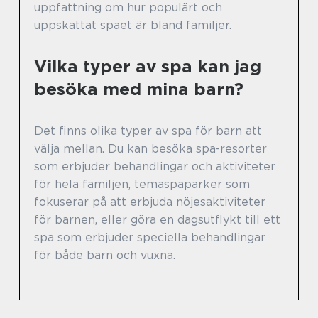
uppfattning om hur populärt och
uppskattat spaet är bland familjer.
Vilka typer av spa kan jag
besöka med mina barn?
Det finns olika typer av spa för barn att
välja mellan. Du kan besöka spa-resorter
som erbjuder behandlingar och aktiviteter
för hela familjen, temaspaparker som
fokuserar på att erbjuda nöjesaktiviteter
för barnen, eller göra en dagsutflykt till ett
spa som erbjuder speciella behandlingar
för både barn och vuxna.