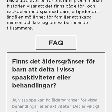
bästa upplevelsen för ens familj. Och medan
historien visar att det finns både för- och
nackdelar med spa med barn, erbjuder det
ändå en möjlighet för familjer att skapa
minnen och lära sig om välbefinnande
tillsammans.
FAQ
Finns det åldersgränser för
barn att delta i vissa
spaaktiviteter eller
behandlingar?
Ja, vissa spa kan ha åldersgränser för vissa
behandlingar eller aktiviteter. Det är viktigt