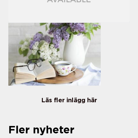
Läs fler inlägg här
Fler nyheter