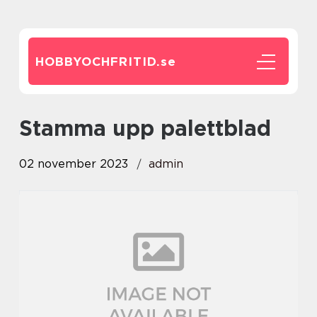
HOBBYOCHFRITID.
se
stamma upp palettblad
02 november 2023
admin