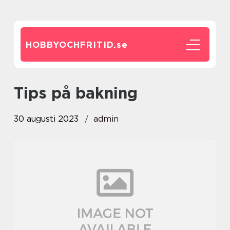
HOBBYOCHFRITID.
se
tips på bakning
30 augusti 2023
admin