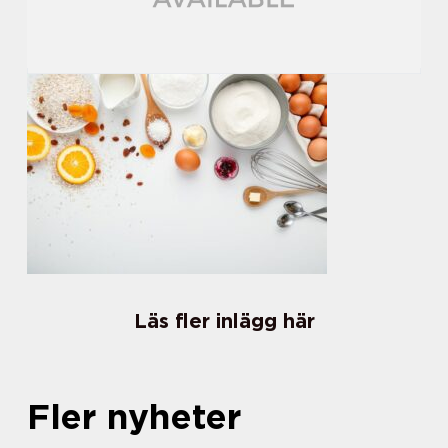
Läs fler inlägg här
Fler nyheter