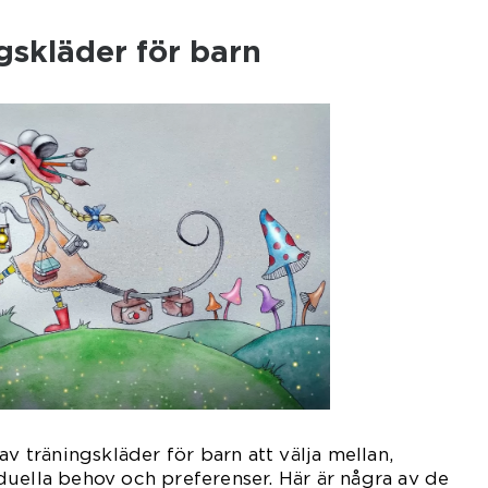
gskläder för barn
av träningskläder för barn att välja mellan,
uella behov och preferenser. Här är några av de