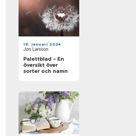
18. januari 2024
Jon Larsson
Palettblad – En
översikt över
sorter och namn