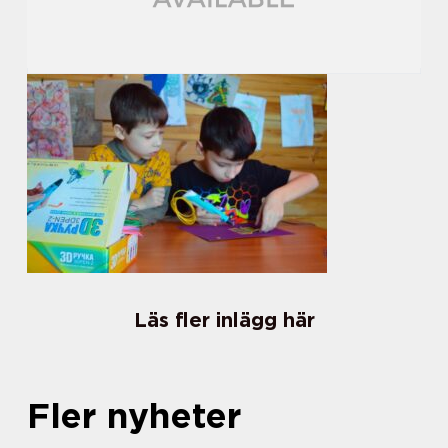
Läs fler inlägg här
Fler nyheter