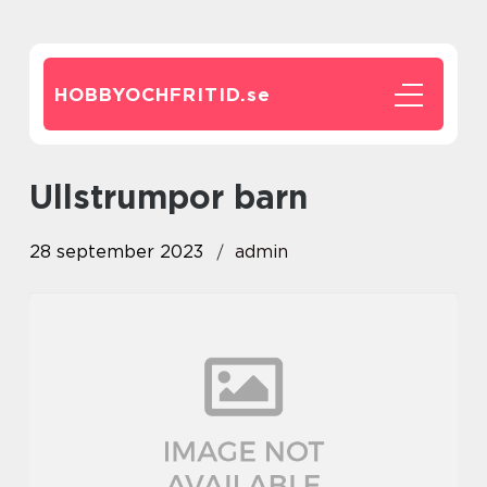
HOBBYOCHFRITID.
se
ullstrumpor barn
28 september 2023
admin