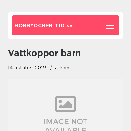
HOBBYOCHFRITID.
se
vattkoppor barn
14 oktober 2023
admin