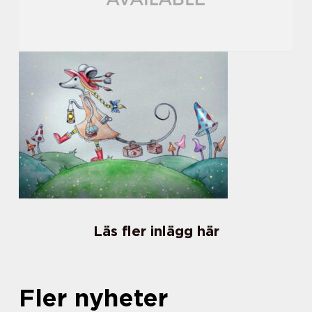
Läs fler inlägg här
Fler nyheter